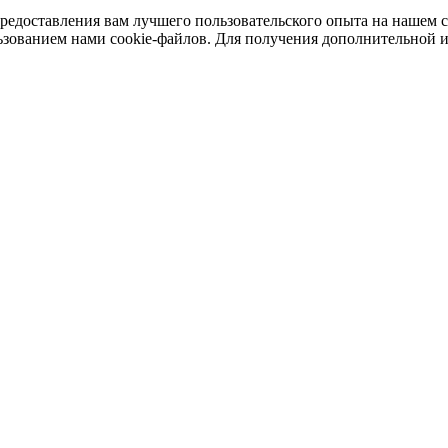
предоставления вам лучшего пользовательского опыта на нашем 
льзованием нами cookie-файлов. Для получения дополнительной