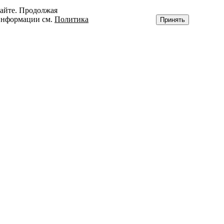
сайте. Продолжая
 информации см.
Политика
Принять