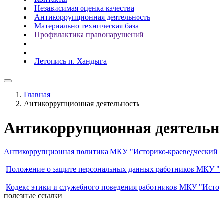
Независимая оценка качества
Антикоррупционная деятельность
Материально-техническая база
Профилактика правонарушений
Летопись п. Хандыга
Главная
Антикоррупционная деятельность
Антикоррупционная деятельн
Антикоррупционная политика МКУ "Историко-краеведческий 
Положение о защите персональных данных работников МКУ "
Кодекс этики и служебного поведения работников МКУ "Исто
полезные ссылки