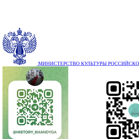
МИНИСТЕРСТВО КУЛЬТУРЫ РОССИЙСК