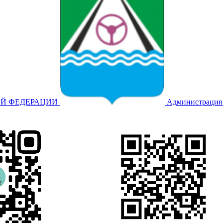
ОЙ ФЕДЕРАЦИИ
Администрация